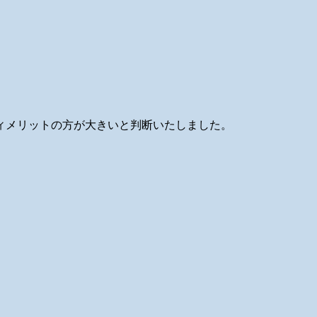
ィメリットの方が大きいと判断いたしました。