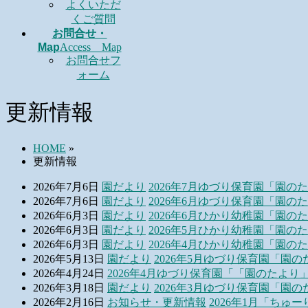
よくいただ
くご質問
お問合せ・
Map
Access Map
お問合せフ
ォーム
更新情報
HOME
»
更新情報
2026年7月6日
園だより
2026年7月ゆづり保育園「園の
2026年7月6日
園だより
2026年6月ゆづり保育園「園の
2026年6月3日
園だより
2026年6月ひかり幼稚園「園の
2026年6月3日
園だより
2026年5月ひかり幼稚園「園の
2026年6月3日
園だより
2026年4月ひかり幼稚園「園の
2026年5月13日
園だより
2026年5月ゆづり保育園「園の
2026年4月24日
2026年4月ゆづり保育園「「園のたより
2026年3月18日
園だより
2026年3月ゆづり保育園「園の
2026年2月16日
お知らせ・更新情報
2026年1月「ちゅ