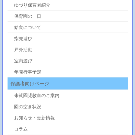
ゆづり保育園紹介
保育園の一日
給食について
指先遊び
戸外活動
室内遊び
年間行事予定
保護者向けページ
未就園児教室のご案内
園の空き状況
お知らせ・更新情報
コラム