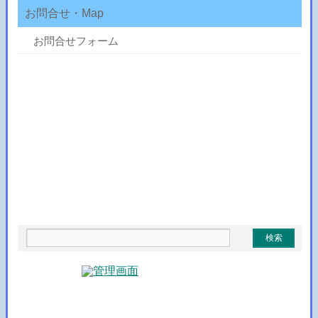
お問合せ・Map
お問合せフォーム