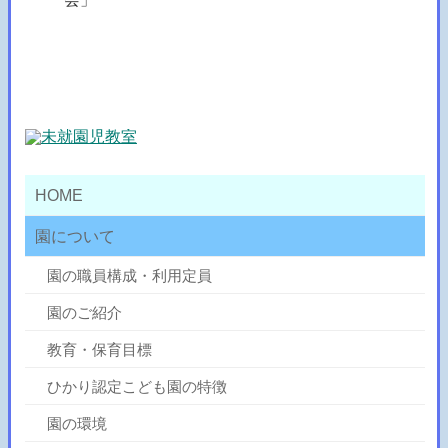
HOME
園について
園の職員構成・利用定員
園のご紹介
教育・保育目標
ひかり認定こども園の特徴
園の環境