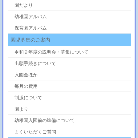
園だより
幼稚園アルバム
保育園アルバム
園児募集のご案内
令和９年度の説明会・募集について
出願手続きについて
入園金ほか
毎月の費用
制服について
園より
幼稚園入園前の準備について
よくいただくご質問