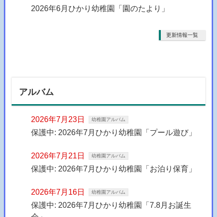
2026年6月ひかり幼稚園「園のたより」
更新情報一覧
アルバム
2026年7月23日
幼稚園アルバム
保護中: 2026年7月ひかり幼稚園「プール遊び」
2026年7月21日
幼稚園アルバム
保護中: 2026年7月ひかり幼稚園「お泊り保育」
2026年7月16日
幼稚園アルバム
保護中: 2026年7月ひかり幼稚園「7.8月お誕生
会」