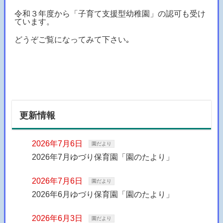
令和３年度から「子育て支援型幼稚園」の認可も受け
ています。
どうぞご覧になってみて下さい｡
更新情報
2026年7月6日
園だより
2026年7月ゆづり保育園「園のたより」
2026年7月6日
園だより
2026年6月ゆづり保育園「園のたより」
2026年6月3日
園だより