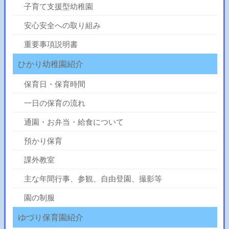
子育て支援型幼稚園
安心安全への取り組み
重要事項説明書
ひかり幼稚園紹介
保育日・保育時間
一日の保育の流れ
通園・お弁当・給食について
預かり保育
課外教室
主な年間行事、参観、自由登園、撮影等
園の制服
ゆづり保育園紹介