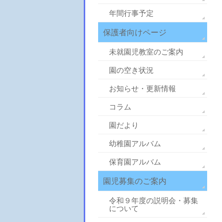
年間行事予定
保護者向けページ
未就園児教室のご案内
園の空き状況
お知らせ・更新情報
コラム
園だより
幼稚園アルバム
保育園アルバム
園児募集のご案内
令和９年度の説明会・募集
について