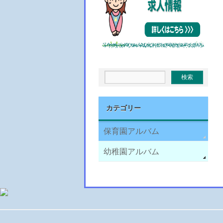
カテゴリー
保育園アルバム
幼稚園アルバム