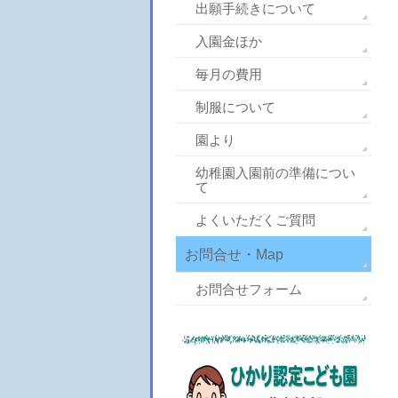
出願手続きについて
入園金ほか
毎月の費用
制服について
園より
幼稚園入園前の準備につい
て
よくいただくご質問
お問合せ・Map
お問合せフォーム