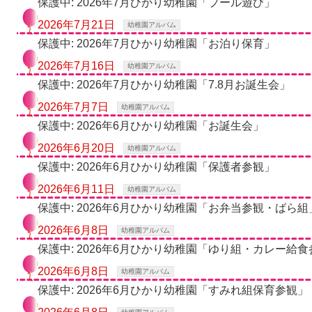
保護中: 2026年7月ひかり幼稚園「プール遊び」
2026年7月21日
幼稚園アルバム
保護中: 2026年7月ひかり幼稚園「お泊り保育」
2026年7月16日
幼稚園アルバム
保護中: 2026年7月ひかり幼稚園「7.8月お誕生会」
2026年7月7日
幼稚園アルバム
保護中: 2026年6月ひかり幼稚園「お誕生会」
2026年6月20日
幼稚園アルバム
保護中: 2026年6月ひかり幼稚園「保護者参観」
2026年6月11日
幼稚園アルバム
保護中: 2026年6月ひかり幼稚園「お弁当参観・ばら組
2026年6月8日
幼稚園アルバム
保護中: 2026年6月ひかり幼稚園「ゆり組・カレー給
2026年6月8日
幼稚園アルバム
保護中: 2026年6月ひかり幼稚園「すみれ組保育参観」