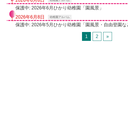
2026年6月8日
幼稚園アルバム
保護中: 2026年6月ひかり幼稚園「園風景」
2026年6月8日
幼稚園アルバム
保護中: 2026年5月ひかり幼稚園「園風景・自由登園な
1
2
»