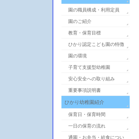
園の職員構成・利用定員
園のご紹介
教育・保育目標
ひかり認定こども園の特徴
園の環境
子育て支援型幼稚園
安心安全への取り組み
重要事項説明書
ひかり幼稚園紹介
保育日・保育時間
一日の保育の流れ
通園・お弁当・給食につい