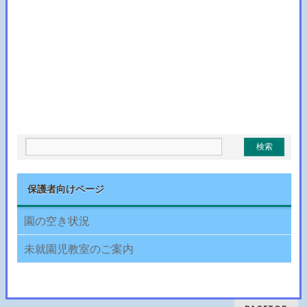
保護者向けページ
園の空き状況
未就園児教室のご案内