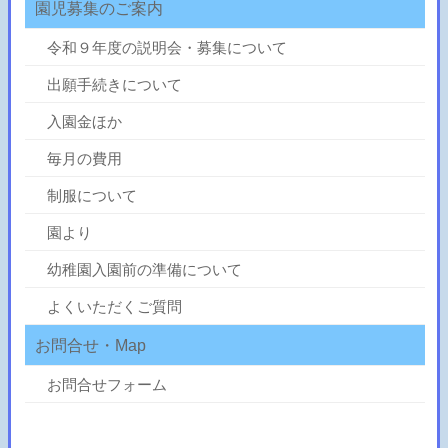
園児募集のご案内
令和９年度の説明会・募集について
出願手続きについて
入園金ほか
毎月の費用
制服について
園より
幼稚園入園前の準備について
よくいただくご質問
お問合せ・Map
お問合せフォーム