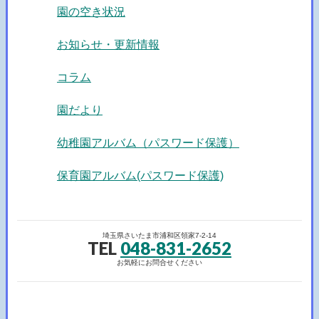
園の空き状況
お知らせ・更新情報
コラム
園だより
幼稚園アルバム（パスワード保護）
保育園アルバム(パスワード保護)
埼玉県さいたま市浦和区領家7-2-14
TEL
048-831-2652
お気軽にお問合せください