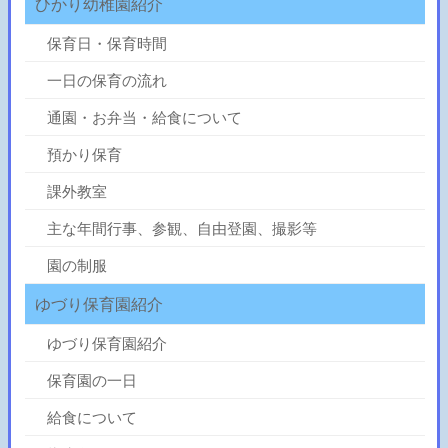
ひかり幼稚園紹介
保育日・保育時間
一日の保育の流れ
通園・お弁当・給食について
預かり保育
課外教室
主な年間行事、参観、自由登園、撮影等
園の制服
ゆづり保育園紹介
ゆづり保育園紹介
保育園の一日
給食について