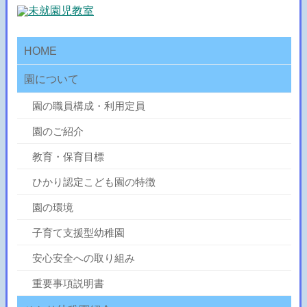
HOME
園について
園の職員構成・利用定員
園のご紹介
教育・保育目標
ひかり認定こども園の特徴
園の環境
子育て支援型幼稚園
安心安全への取り組み
重要事項説明書