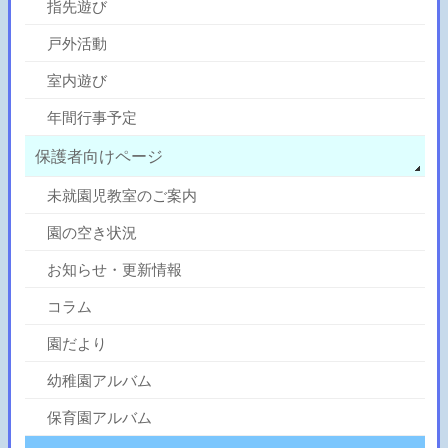
指先遊び
戸外活動
室内遊び
年間行事予定
保護者向けページ
未就園児教室のご案内
園の空き状況
お知らせ・更新情報
コラム
園だより
幼稚園アルバム
保育園アルバム